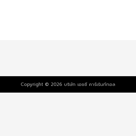
Copyright © 2026 บริษัท เอชซี คาร์เร้นท์ทอล