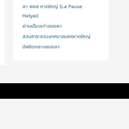
ลา พอส หาดใหญ่ (La Pause
f
Hatyai)
o
r
ย่านเมืองเก่าสงขลา
:
สวนสาธารณะเทศบาลนครหาดใหญ่
มัสยิดกลางสงขลา