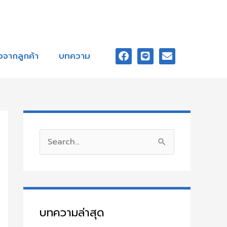
F
L
E
a
i
n
ิวจากลูกค้า
บทความ
c
n
v
e
e
e
b
l
o
o
o
p
k
e
S
e
a
r
c
บทความล่าสุด
h