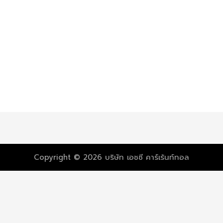
Copyright © 2026 บริษัท เอชซี คาร์เร้นท์ทอล