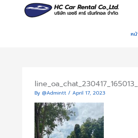
Skip
to
content
หน
line_oa_chat_230417_165013
By
@Admintt
/
April 17, 2023