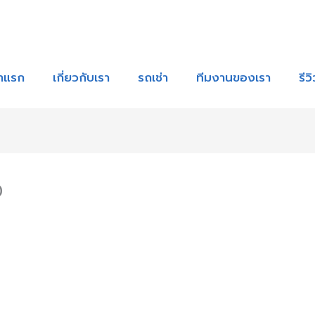
้าแรก
เกี่ยวกับเรา
รถเช่า
ทีมงานของเรา
รีว
0