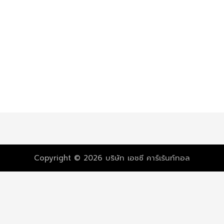
Copyright © 2026 บริษัท เอชซี คาร์เร้นท์ทอล