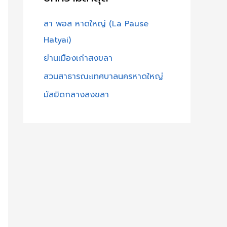
h
f
ลา พอส หาดใหญ่ (La Pause
o
Hatyai)
r
ย่านเมืองเก่าสงขลา
:
สวนสาธารณะเทศบาลนครหาดใหญ่
มัสยิดกลางสงขลา