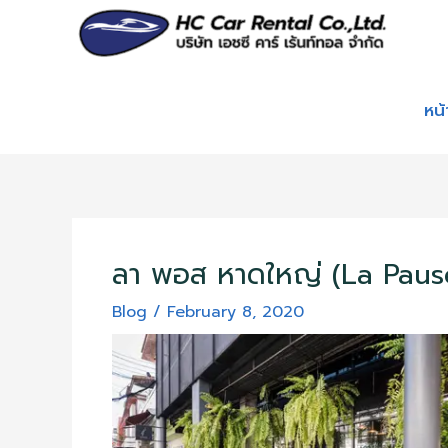
Skip
to
content
หน
ลา พอส หาดใหญ่ (La Paus
Blog
/
February 8, 2020