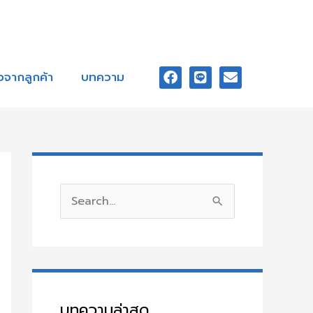
F
L
E
a
i
n
ิวจากลูกค้า
บทความ
c
n
v
e
e
e
b
l
o
o
o
p
k
e
S
e
a
r
c
บทความล่าสุด